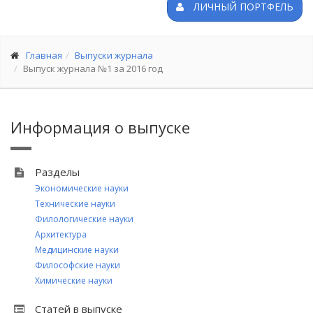
ЛИЧНЫЙ ПОРТФЕЛЬ
Главная
Выпуски журнала
Выпуск журнала №1 за 2016 год
Информация о выпуске
Разделы
Экономические науки
Технические науки
Филологические науки
Архитектура
Медицинские науки
Философские науки
Химические науки
Статей в выпуске