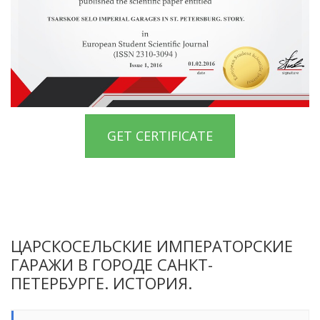
GET CERTIFICATE
ЦАРСКОСЕЛЬСКИЕ ИМПЕРАТОРСКИЕ
ГАРАЖИ В ГОРОДЕ САНКТ-
ПЕТЕРБУРГЕ. ИСТОРИЯ.