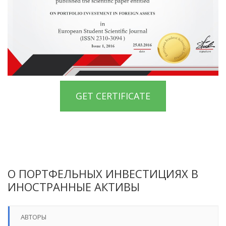
GET CERTIFICATE
О ПОРТФЕЛЬНЫХ ИНВЕСТИЦИЯХ В
ИНОСТРАННЫЕ АКТИВЫ
АВТОРЫ