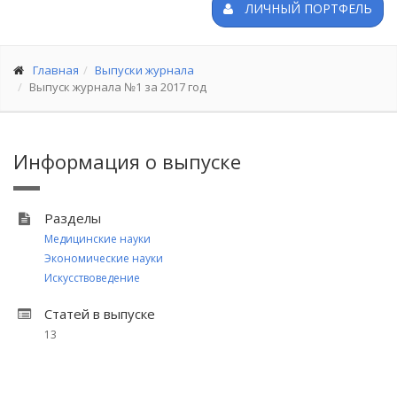
ЛИЧНЫЙ ПОРТФЕЛЬ
Главная
Выпуски журнала
Выпуск журнала №1 за 2017 год
Информация о выпуске
Разделы
Медицинские науки
Экономические науки
Искусствоведение
Статей в выпуске
13