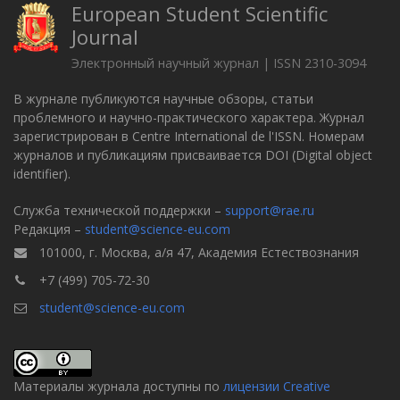
European Student Scientific
Journal
Электронный научный журнал | ISSN 2310-3094
В журнале публикуются научные обзоры, статьи
проблемного и научно-практического характера. Журнал
зарегистрирован в Centre International de l'ISSN. Номерам
журналов и публикациям присваивается DOI (Digital object
identifier).
Служба технической поддержки –
support@rae.ru
Редакция –
student@science-eu.com
101000, г. Москва, а/я 47, Академия Естествознания
+7 (499) 705-72-30
student@science-eu.com
Материалы журнала доступны по
лицензии Creative