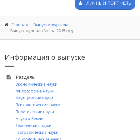
ЛИЧНЫЙ ПОРТФЕЛЬ
Главная
Выпуски журнала
Выпуск журнала №1 за 2015 год
Информация о выпуске
Разделы
Экономические науки
Философские науки
Медицинские науки
Психологические науки
Политические науки
Науки о Земле
Технические науки
Географические науки
Социологические науки