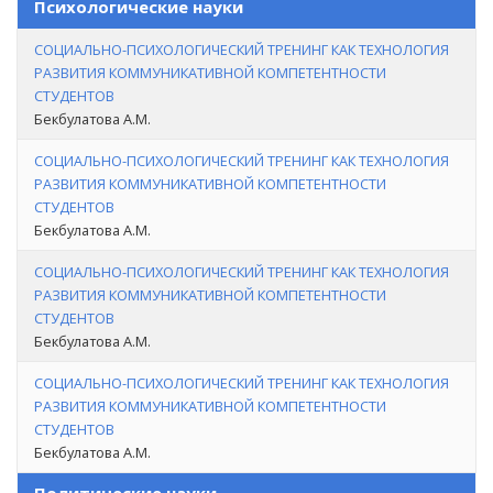
Психологические науки
СОЦИАЛЬНО-ПСИХОЛОГИЧЕСКИЙ ТРЕНИНГ КАК ТЕХНОЛОГИЯ
РАЗВИТИЯ КОММУНИКАТИВНОЙ КОМПЕТЕНТНОСТИ
СТУДЕНТОВ
Бекбулатова А.М.
СОЦИАЛЬНО-ПСИХОЛОГИЧЕСКИЙ ТРЕНИНГ КАК ТЕХНОЛОГИЯ
РАЗВИТИЯ КОММУНИКАТИВНОЙ КОМПЕТЕНТНОСТИ
СТУДЕНТОВ
Бекбулатова А.М.
СОЦИАЛЬНО-ПСИХОЛОГИЧЕСКИЙ ТРЕНИНГ КАК ТЕХНОЛОГИЯ
РАЗВИТИЯ КОММУНИКАТИВНОЙ КОМПЕТЕНТНОСТИ
СТУДЕНТОВ
Бекбулатова А.М.
СОЦИАЛЬНО-ПСИХОЛОГИЧЕСКИЙ ТРЕНИНГ КАК ТЕХНОЛОГИЯ
РАЗВИТИЯ КОММУНИКАТИВНОЙ КОМПЕТЕНТНОСТИ
СТУДЕНТОВ
Бекбулатова А.М.