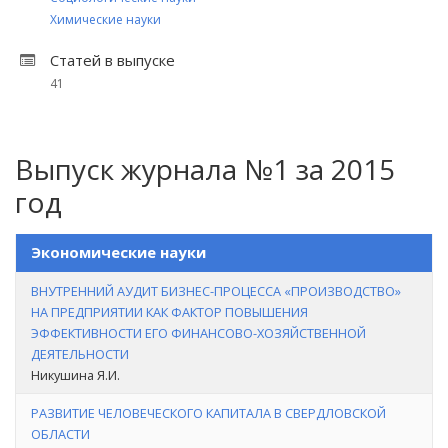
Химические науки
Статей в выпуске
41
Выпуск журнала №1 за 2015
год
Экономические науки
ВНУТРЕННИЙ АУДИТ БИЗНЕС-ПРОЦЕССА «ПРОИЗВОДСТВО»
НА ПРЕДПРИЯТИИ КАК ФАКТОР ПОВЫШЕНИЯ
ЭФФЕКТИВНОСТИ ЕГО ФИНАНСОВО-ХОЗЯЙСТВЕННОЙ
ДЕЯТЕЛЬНОСТИ
Никушина Я.И.
РАЗВИТИЕ ЧЕЛОВЕЧЕСКОГО КАПИТАЛА В СВЕРДЛОВСКОЙ
ОБЛАСТИ