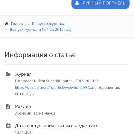
ЛИЧНЫЙ ПОРТФЕЛЬ
Главная
Выпуски журнала
Выпуск журнала № 1 за 2015 год
Информация о статье
Журнал
European Student Scientific Journal. 2015.
№ 1
URL:
https://sjes.esrae.ru/ru/article/view?id=299
(дата обращения:
06.08.2026).
Раздел
Экономические науки
Дата поступления статьи в редакцию
13.11.2014