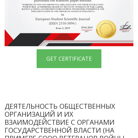
GET CERTIFICATE
ДЕЯТЕЛЬНОСТЬ ОБЩЕСТВЕННЫХ
ОРГАНИЗАЦИЙ И ИХ
ВЗАИМОДЕЙСТВИЕ С ОРГАНАМИ
ГОСУДАРСТВЕННОЙ ВЛАСТИ (НА