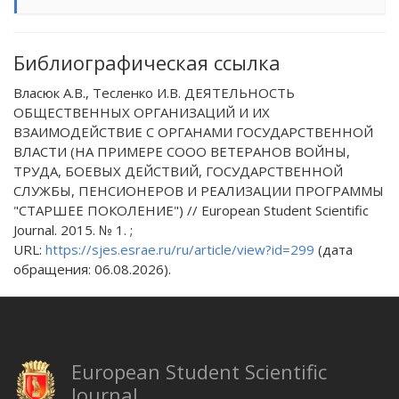
Библиографическая ссылка
Власюк А.В., Тесленко И.В. ДЕЯТЕЛЬНОСТЬ
ОБЩЕСТВЕННЫХ ОРГАНИЗАЦИЙ И ИХ
ВЗАИМОДЕЙСТВИЕ С ОРГАНАМИ ГОСУДАРСТВЕННОЙ
ВЛАСТИ (НА ПРИМЕРЕ СООО ВЕТЕРАНОВ ВОЙНЫ,
ТРУДА, БОЕВЫХ ДЕЙСТВИЙ, ГОСУДАРСТВЕННОЙ
СЛУЖБЫ, ПЕНСИОНЕРОВ И РЕАЛИЗАЦИИ ПРОГРАММЫ
"СТАРШЕЕ ПОКОЛЕНИЕ") // European Student Scientific
Journal. 2015. № 1. ;
URL:
https://sjes.esrae.ru/ru/article/view?id=299
(дата
обращения: 06.08.2026).
European Student Scientific
Journal