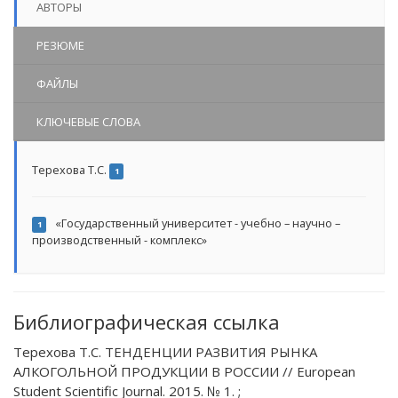
АВТОРЫ
РЕЗЮМЕ
ФАЙЛЫ
КЛЮЧЕВЫЕ СЛОВА
Терехова Т.С.
1
«Государственный университет - учебно – научно –
1
производственный - комплекс»
Библиографическая ссылка
Терехова Т.С. ТЕНДЕНЦИИ РАЗВИТИЯ РЫНКА
АЛКОГОЛЬНОЙ ПРОДУКЦИИ В РОССИИ // European
Student Scientific Journal. 2015. № 1. ;