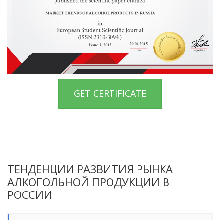
GET CERTIFICATE
ТЕНДЕНЦИИ РАЗВИТИЯ РЫНКА
АЛКОГОЛЬНОЙ ПРОДУКЦИИ В
РОССИИ