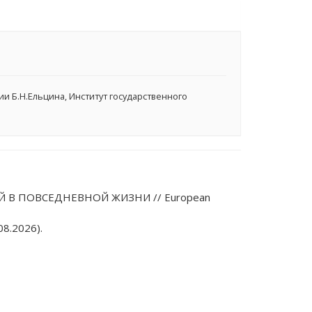
 Б.Н.Ельцина, Институт государственного
 В ПОВСЕДНЕВНОЙ ЖИЗНИ // European
8.2026).