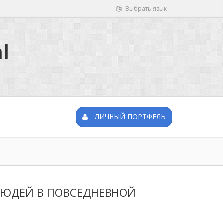
Выбрать язык
l
ЛИЧНЫЙ ПОРТФЕЛЬ
ЛЮДЕЙ В ПОВСЕДНЕВНОЙ