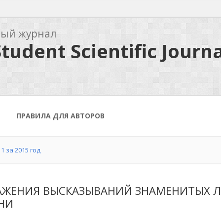
ный журнал
tudent Scientific Journa
ПРАВИЛА ДЛЯ АВТОРОВ
1 за 2015 год
АЖЕНИЯ ВЫСКАЗЫВАНИЙ ЗНАМЕНИТЫХ 
НИ