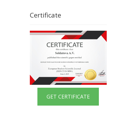
Certificate
GET CERTIFICATE