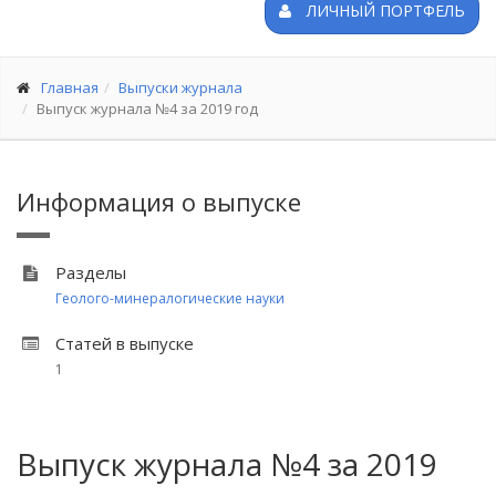
ЛИЧНЫЙ ПОРТФЕЛЬ
Главная
Выпуски журнала
Выпуск журнала №4 за 2019 год
Информация о выпуске
Разделы
Геолого-минералогические науки
Статей в выпуске
1
Выпуск журнала №4 за 2019