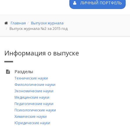
ЛИЧНЫЙ ПОРТФЕЛЬ
Главная
Выпуски журнала
Выпуск журнала №2 за 2015 год
Информация о выпуске
Разделы
Технические науки
Филологические науки
Экономические науки
Медицинские науки
Педагогические науки
Психологические науки
Химические науки
Юридические науки