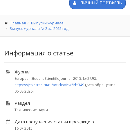
ЛИЧНЫЙ ПОРТФЕЛЬ
Главная
Выпуски журнала
Выпуск журнала № 2 за 2015 год
Информация о статье
Журнал
European Student Scientific Journal. 2015.
№ 2
URL:
https://sjes.esrae.ru/ru/article/view?id=349
(дата обращения:
06.08.2026).
Раздел
Технические науки
Дата поступления статьи в редакцию
16.07.2015