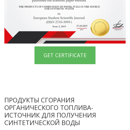
GET CERTIFICATE
ПРОДУКТЫ СГОРАНИЯ
ОРГАНИЧЕСКОГО ТОПЛИВА-
ИСТОЧНИК ДЛЯ ПОЛУЧЕНИЯ
СИНТЕТИЧЕСКОЙ ВОДЫ