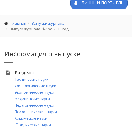
ЛИЧНЫЙ ПОРТФЕЛЬ
Главная
Выпуски журнала
Выпуск журнала №2 за 2015 год
Информация о выпуске
Разделы
Технические науки
Филологические науки
Экономические науки
Медицинские науки
Педагогические науки
Психологические науки
Химические науки
Юридические науки