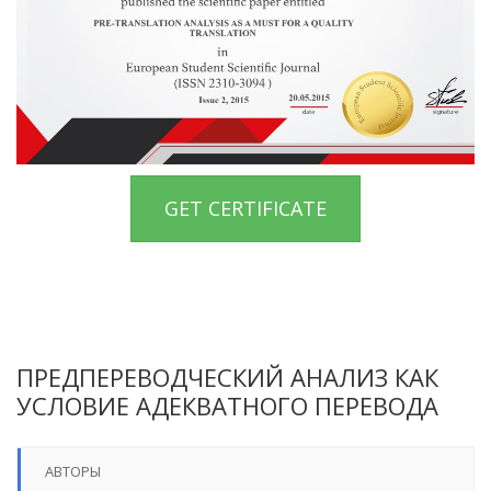
GET CERTIFICATE
ПРЕДПЕРЕВОДЧЕСКИЙ АНАЛИЗ КАК
УСЛОВИЕ АДЕКВАТНОГО ПЕРЕВОДА
АВТОРЫ