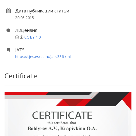
Дата публикации статьи
20.05.2015
Лицензия
CC BY 4.0
JATS
https://sjes.esrae.ru/jats.336.xml
Certificate