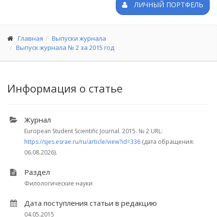
ЛИЧНЫЙ ПОРТФЕЛЬ
Главная
Выпуски журнала
Выпуск журнала № 2 за 2015 год
Информация о статье
Журнал
European Student Scientific Journal. 2015.
№ 2
URL:
https://sjes.esrae.ru/ru/article/view?id=336
(дата обращения:
06.08.2026).
Раздел
Филологические науки
Дата поступления статьи в редакцию
04.05.2015