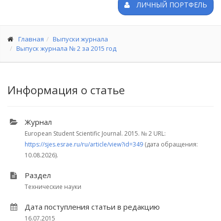
ЛИЧНЫЙ ПОРТФЕЛЬ
Главная
Выпуски журнала
Выпуск журнала № 2 за 2015 год
Информация о статье
Журнал
European Student Scientific Journal. 2015.
№ 2
URL:
https://sjes.esrae.ru/ru/article/view?id=349
(дата обращения:
10.08.2026).
Раздел
Технические науки
Дата поступления статьи в редакцию
16.07.2015