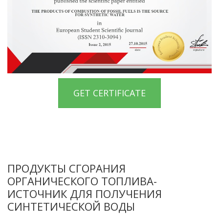
GET CERTIFICATE
ПРОДУКТЫ СГОРАНИЯ
ОРГАНИЧЕСКОГО ТОПЛИВА-
ИСТОЧНИК ДЛЯ ПОЛУЧЕНИЯ
СИНТЕТИЧЕСКОЙ ВОДЫ