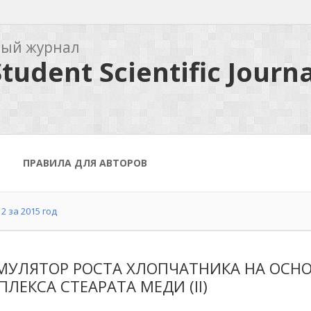
ный журнал
tudent Scientific Journa
ПРАВИЛА ДЛЯ АВТОРОВ
2 за 2015 год
МУЛЯТОР РОСТА ХЛОПЧАТНИКА НА ОСН
ЛЕКСА СТЕАРАТА МЕДИ (II)