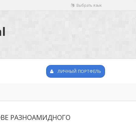
Выбрать язык
l
ЛИЧНЫЙ ПОРТФЕЛЬ
ОВЕ РАЗНОАМИДНОГО