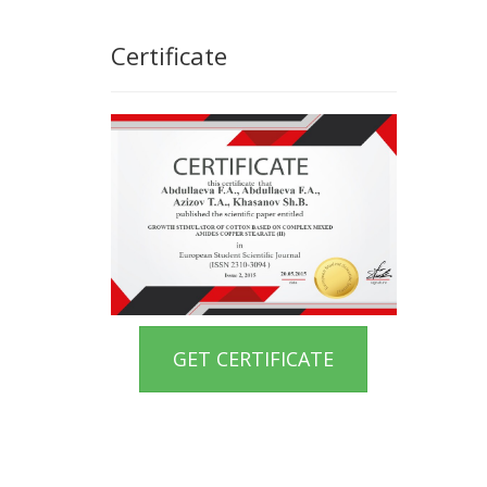
Certificate
GET CERTIFICATE