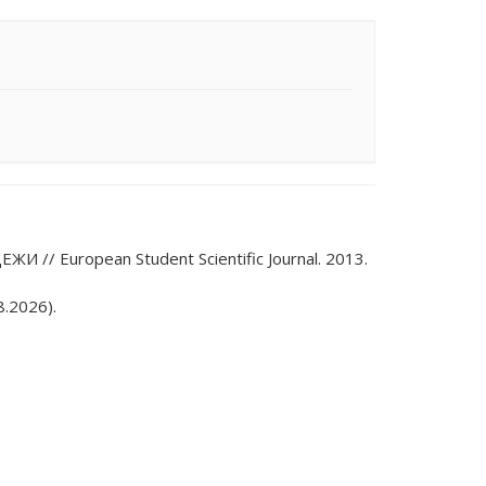
European Student Scientific Journal. 2013.
.2026).