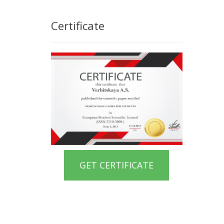
Certificate
GET CERTIFICATE