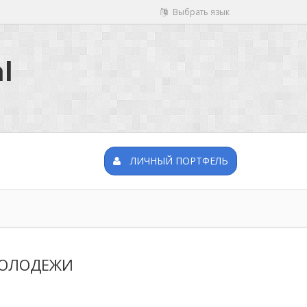
Выбрать язык
l
ЛИЧНЫЙ ПОРТФЕЛЬ
МОЛОДЕЖИ