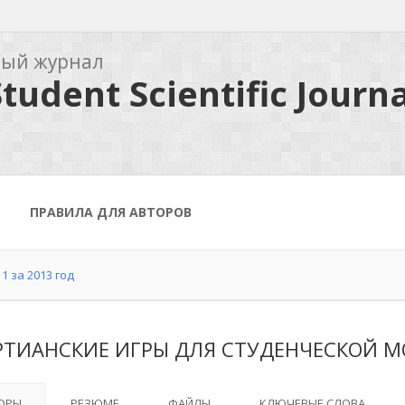
ный журнал
tudent Scientific Journa
ПРАВИЛА ДЛЯ АВТОРОВ
1 за 2013 год
РТИАНСКИЕ ИГРЫ ДЛЯ СТУДЕНЧЕСКОЙ 
ОРЫ
РЕЗЮМЕ
ФАЙЛЫ
КЛЮЧЕВЫЕ СЛОВА