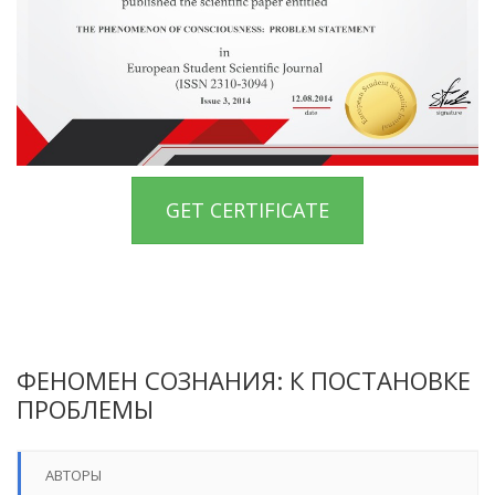
GET CERTIFICATE
ФЕНОМЕН СОЗНАНИЯ: К ПОСТАНОВКЕ
ПРОБЛЕМЫ
АВТОРЫ