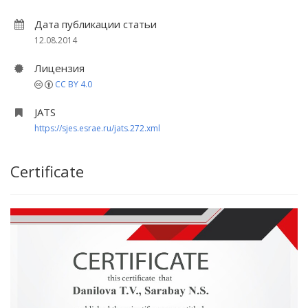
Дата публикации статьи
12.08.2014
Лицензия
CC BY 4.0
JATS
https://sjes.esrae.ru/jats.272.xml
Certificate