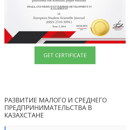
GET CERTIFICATE
РАЗВИТИЕ МАЛОГО И СРЕДНЕГО
ПРЕДПРИНИМАТЕЛЬСТВА В
КАЗАХСТАНЕ