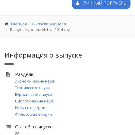
ЛИЧНЫЙ ПОРТФЕЛЬ
Главная
Выпуски журнала
Выпуск журнала №1 за 2014 год
Информация о выпуске
Разделы
Экономические науки
Технические науки
Юридические науки
Биологические науки
Искусствоведение
Философские науки
Статей в выпуске
26