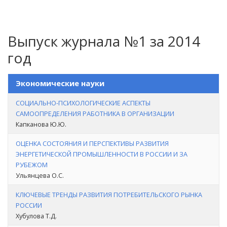
Выпуск журнала №1 за 2014
год
Экономические науки
СОЦИАЛЬНО-ПСИХОЛОГИЧЕСКИЕ АСПЕКТЫ
САМООПРЕДЕЛЕНИЯ РАБОТНИКА В ОРГАНИЗАЦИИ
Капканова Ю.Ю.
ОЦЕНКА СОСТОЯНИЯ И ПЕРСПЕКТИВЫ РАЗВИТИЯ
ЭНЕРГЕТИЧЕСКОЙ ПРОМЫШЛЕННОСТИ В РОССИИ И ЗА
РУБЕЖОМ
Ульянцева О.С.
КЛЮЧЕВЫЕ ТРЕНДЫ РАЗВИТИЯ ПОТРЕБИТЕЛЬСКОГО РЫНКА
РОССИИ
Хубулова Т.Д.