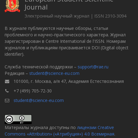
Journal
Электронный научный журнал | ISSN 2310-3094
В журнале публикуются научные обзоры, статьи
проблемного и научно-практического характера. Журнал
зарегистрирован в Centre International de l'ISSN. Номерам
журналов и публикациям присваивается DOI (Digital object
identifier).
Служба технической поддержки –
support@rae.ru
Редакция –
student@science-eu.com
101000, г. Москва, а/я 47, Академия Естествознания
+7 (499) 705-72-30
student@science-eu.com
Материалы журнала доступны по
лицензии Creative
Commons «Attribution» («Атрибуция») 4.0 Всемирная
.