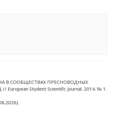
ТОНА В СООБЩЕСТВАХ ПРЕСНОВОДНЫХ
pean Student Scientific Journal. 2014. № 1.
8.2026).