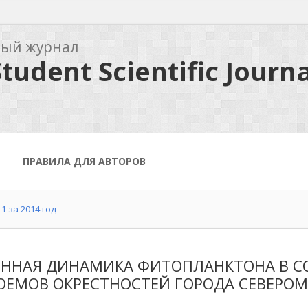
ный журнал
tudent Scientific Journa
ПРАВИЛА ДЛЯ АВТОРОВ
1 за 2014 год
ОННАЯ ДИНАМИКА ФИТОПЛАНКТОНА В С
ОЕМОВ ОКРЕСТНОСТЕЙ ГОРОДА СЕВЕРОМО