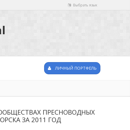
Выбрать язык
l
ЛИЧНЫЙ ПОРТФЕЛЬ
ООБЩЕСТВАХ ПРЕСНОВОДНЫХ
РСКА ЗА 2011 ГОД