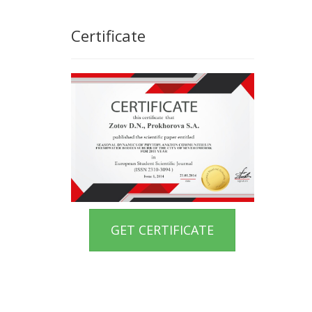
Certificate
GET CERTIFICATE