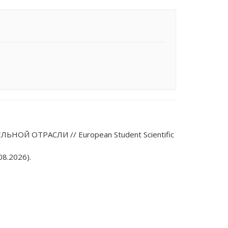
НОЙ ОТРАСЛИ // European Student Scientific
8.2026).