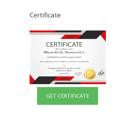
Certificate
GET CERTIFICATE