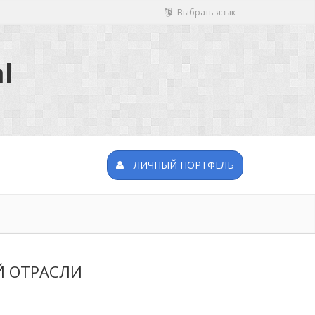
Выбрать язык
l
ЛИЧНЫЙ ПОРТФЕЛЬ
Й ОТРАСЛИ