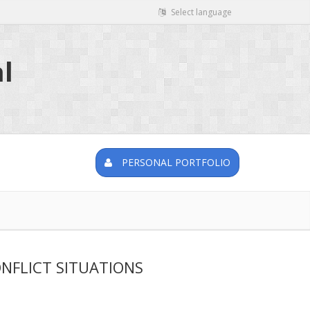
Select language
l
PERSONAL PORTFOLIO
NFLICT SITUATIONS