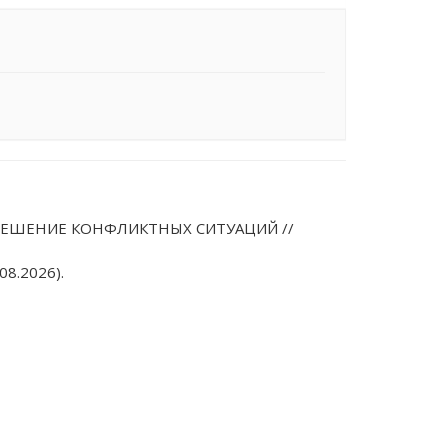
А: РЕШЕНИЕ КОНФЛИКТНЫХ СИТУАЦИЙ //
08.2026).