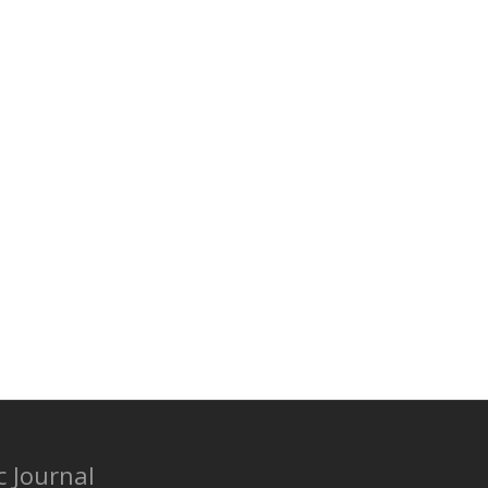
c Journal