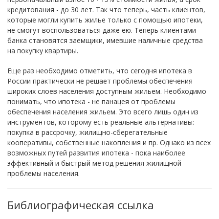
кредитования - до 30 лет. Так что теперь, часть клиентов,
которые могли купить жилье только с помощью ипотеки,
не смогут воспользоваться даже ею. Теперь клиентами
банка становятся заемщики, имевшие наличные средства
на покупку квартиры.
Еще раз необходимо отметить, что сегодня ипотека в
России практически не решает проблемы обеспечения
широких слоев населения доступным жильем. Необходимо
понимать, что ипотека - не панацея от проблемы
обеспечения населения жильем. Это всего лишь один из
инструментов, которому есть реальные альтернативы:
покупка в рассрочку, жилищно-сберегательные
кооперативы, собственные накопления и пр. Однако из всех
возможных путей развития ипотека - пока наиболее
эффективный и быстрый метод решения жилищной
проблемы населения.
Библиографическая ссылка