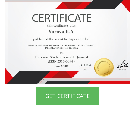
GET CERTIFICATE