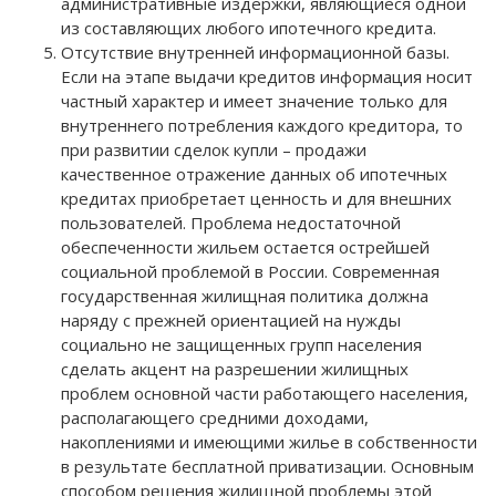
административные издержки, являющиеся одной
из составляющих любого ипотечного кредита.
Отсутствие внутренней информационной базы.
Если на этапе выдачи кредитов информация носит
частный характер и имеет значение только для
внутреннего потребления каждого кредитора, то
при развитии сделок купли – продажи
качественное отражение данных об ипотечных
кредитах приобретает ценность и для внешних
пользователей. Проблема недостаточной
обеспеченности жильем остается острейшей
социальной проблемой в России. Современная
государственная жилищная политика должна
наряду с прежней ориентацией на нужды
социально не защищенных групп населения
сделать акцент на разрешении жилищных
проблем основной части работающего населения,
располагающего средними доходами,
накоплениями и имеющими жилье в собственности
в результате бесплатной приватизации. Основным
способом решения жилищной проблемы этой