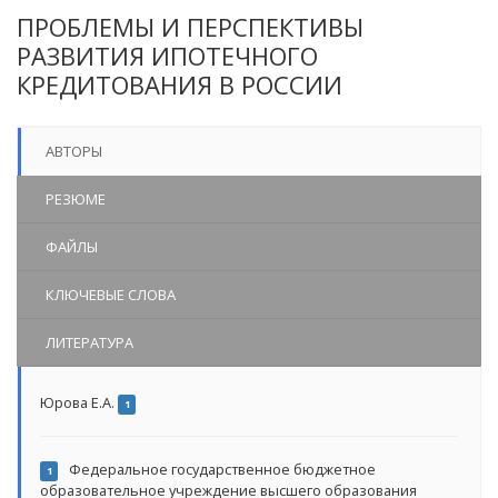
ПРОБЛЕМЫ И ПЕРСПЕКТИВЫ
РАЗВИТИЯ ИПОТЕЧНОГО
КРЕДИТОВАНИЯ В РОССИИ
АВТОРЫ
РЕЗЮМЕ
ФАЙЛЫ
КЛЮЧЕВЫЕ СЛОВА
ЛИТЕРАТУРА
Юрова Е.А.
1
Федеральное государственное бюджетное
1
образовательное учреждение высшего образования