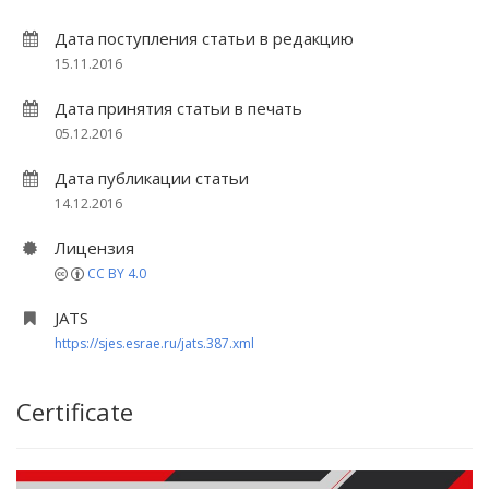
Дата поступления статьи в редакцию
15.11.2016
Дата принятия статьи в печать
05.12.2016
Дата публикации статьи
14.12.2016
Лицензия
CC BY 4.0
JATS
https://sjes.esrae.ru/jats.387.xml
Certificate