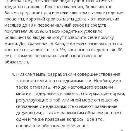
Причина тому, в нынешней недоступности ипотечных
кредитов на жилье. Пока, к сожалению, большинство
банков предлагает для ипотеки слишком высокие годовые
проценты, короткий срок выплаты долга - от нескольких
месяцев до 10 и первоначальный взнос из средств
покупателя 30-35%. В таких кредитных условиях
большинство людей не могут позволить себе покупку
жилья. Для сравнения, в Канаде ежемесячные выплаты по
ипотеке составляют всего 5%, срок выплаты долга - до 30
лет, к тому же первоначальный взнос совсем не
обязателен.
Низкие темпы разработки и совершенствования
законодательства о недвижимости. Необходимо
также отметить, что до настоящего времени
многие федеральные законы, содержащие нормы,
регулирующие в той или иной мере отношения,
связанные с недвижимостью имеют различные
дефиниции, а также различным образом решают
одни и те же правовые вопросы. Все это,
очевидным образом, увеличивает