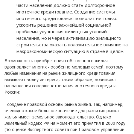
части населения должно стать долгосрочное
ипотечное кредитование. Создание системы
ипотечного кредитования позволит не только
ускорить решение важнейшей социальной
проблемы улучшения жилищных условий
населения, но и через активизацию жилищного
строительства оказать положительное влияние на
макроэкономическую ситуацию в стране в целом.
Возможность приобретения собственного жилья
вдохновляет многих - особенно молодых семей, поэтому
любые изменения на рынке жилищного кредитования
вызывают волну интереса, таким образом, возникают
направления совершенствования ипотечного кредита
России:
- создание правовой основы рынка жилья. Так, например,
очевидно какое большое значение для развития рынка
жилья имеет земельное законодательство. Однако
Земельный кодекс РФ на момент его принятия в 2000 году
(по оценке Экспертного совета при Правовом управлении