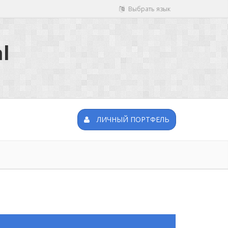
Выбрать язык
l
ЛИЧНЫЙ ПОРТФЕЛЬ