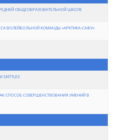
СРЕДНЕЙ ОБЩЕОБРАЗОВАТЕЛЬНОЙ ШКОЛЕ
ССА ВОЛЕЙБОЛЬНОЙ КОМАНДЫ «АРКТИКА-САФУ»
 SKITTLES
КАК СПОСОБ СОВЕРШЕНСТВОВАНИЯ УМЕНИЙ В