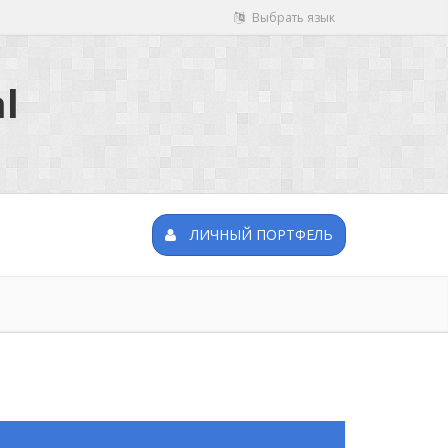
Выбрать язык
l
ЛИЧНЫЙ ПОРТФЕЛЬ