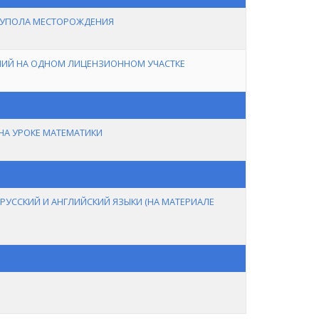
КУПОЛА МЕСТОРОЖДЕНИЯ
НИЙ НА ОДНОМ ЛИЦЕНЗИОННОМ УЧАСТКЕ
А УРОКЕ МАТЕМАТИКИ
УССКИЙ И АНГЛИЙСКИЙ ЯЗЫКИ (НА МАТЕРИАЛЕ