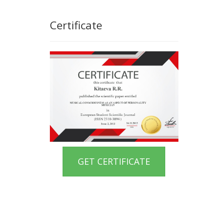
Certificate
GET CERTIFICATE