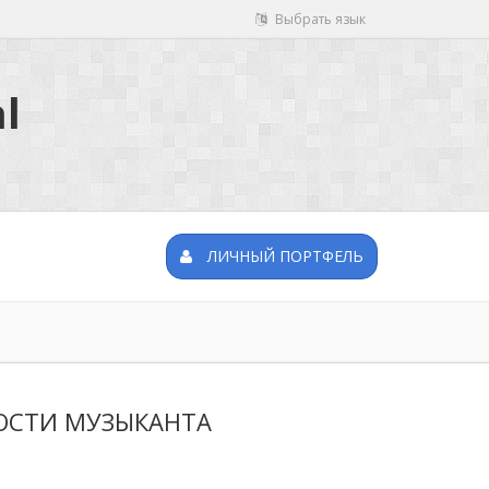
Выбрать язык
l
ЛИЧНЫЙ ПОРТФЕЛЬ
ОСТИ МУЗЫКАНТА