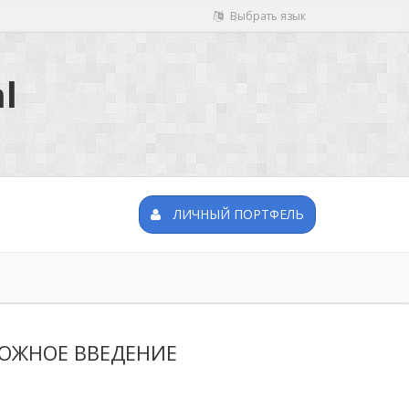
Выбрать язык
l
ЛИЧНЫЙ ПОРТФЕЛЬ
ОЖНОЕ ВВЕДЕНИЕ