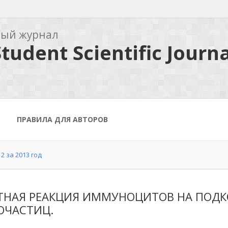
ный журнал
tudent Scientific Journa
ПРАВИЛА ДЛЯ АВТОРОВ
2 за 2013 год
ТНАЯ РЕАКЦИЯ ИММУНОЦИТОВ НА ПОДК
ОЧАСТИЦ.