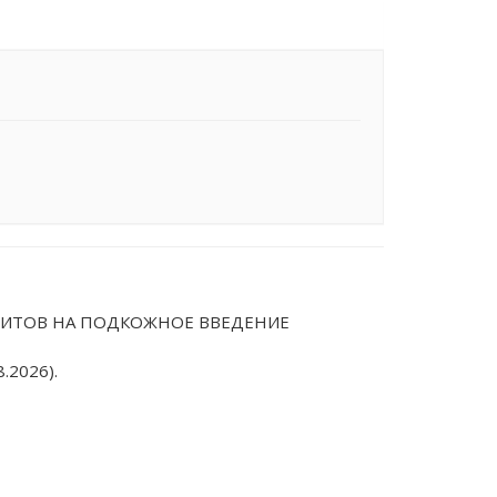
НОЦИТОВ НА ПОДКОЖНОЕ ВВЕДЕНИЕ
.2026).