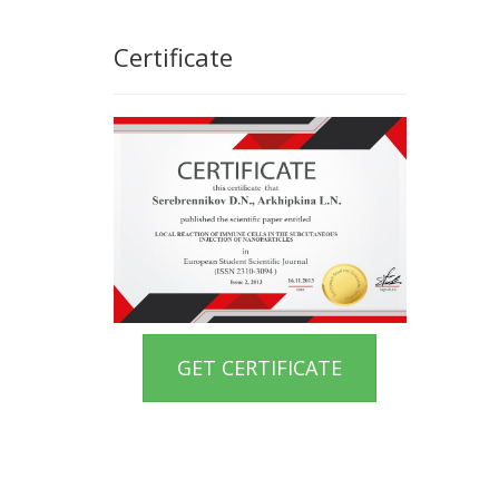
Certificate
GET CERTIFICATE