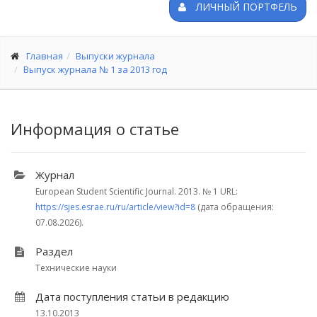
ЛИЧНЫЙ ПОРТФЕЛЬ
Главная
Выпуски журнала
Выпуск журнала № 1 за 2013 год
Информация о статье
Журнал
European Student Scientific Journal. 2013.
№ 1
URL:
https://sjes.esrae.ru/ru/article/view?id=8
(дата обращения:
07.08.2026).
Раздел
Технические науки
Дата поступления статьи в редакцию
13.10.2013