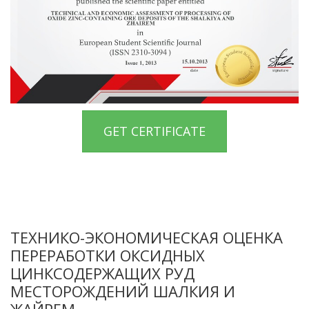
GET CERTIFICATE
ТЕХНИКО-ЭКОНОМИЧЕСКАЯ ОЦЕНКА
ПЕРЕРАБОТКИ ОКСИДНЫХ
ЦИНКСОДЕРЖАЩИХ РУД
МЕСТОРОЖДЕНИЙ ШАЛКИЯ И