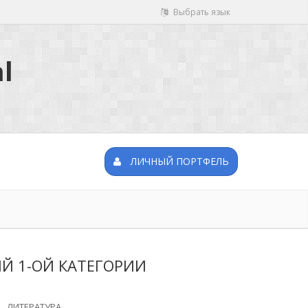
Выбрать язык
l
ЛИЧНЫЙ ПОРТФЕЛЬ
Й 1-ОЙ КАТЕГОРИИ
ЛИТЕРАТУРА