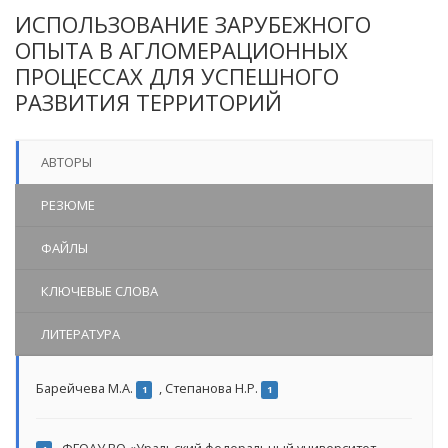
ИСПОЛЬЗОВАНИЕ ЗАРУБЕЖНОГО
ОПЫТА В АГЛОМЕРАЦИОННЫХ
ПРОЦЕССАХ ДЛЯ УСПЕШНОГО
РАЗВИТИЯ ТЕРРИТОРИЙ
АВТОРЫ
РЕЗЮМЕ
ФАЙЛЫ
КЛЮЧЕВЫЕ СЛОВА
ЛИТЕРАТУРА
Барейчева М.А.
,
Степанова Н.Р.
1
1