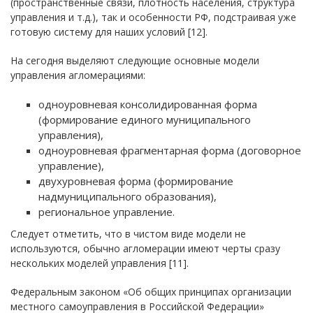
(пространственные связи, плотность населения, структура
управления и т.д.), так и особенности РФ, подстраивая уже
готовую систему для наших условий [12].
На сегодня выделяют следующие основные модели
управления агломерациями:
одноуровневая консолидированная форма
(формирование единого муниципального
управления),
одноуровневая фрагментарная форма (договорное
управление),
двухуровневая форма (формирование
надмуниципального образования),
региональное управление.
Следует отметить, что в чистом виде модели не
используются, обычно агломерации имеют черты сразу
нескольких моделей управления [11].
Федеральным законом «Об общих принципах организации
местного самоуправления в Российской Федерации»