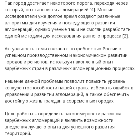
Так город достигает некоторого порога, переходя через
который, он становится агломерацией [4]. Многие
исследователи уже долгое время создают различные
алгоритмы для изучения и последующего развития
агломераций, однако ученые так и не смогли разработать
единой методики для исследования данного процесса [2].
Актуальность темы связана с потребностью России в
успешном производственном и экономическом развитии
городов и регионов, используя накопленный опыт
зарубежных стран в различных агломерационных процессах.
Решение данной проблемы позволит повысить уровень
конкурентоспособности нашей страны, избежать ошибок в
управлении и развитии агломераций, а также обеспечить
достойную жизнь граждан в современных городах.
Цель работы – определить закономерности развития
зарубежных агломераций и выявить возможности
внедрения лучшего опыта для успешного развития
территорий.