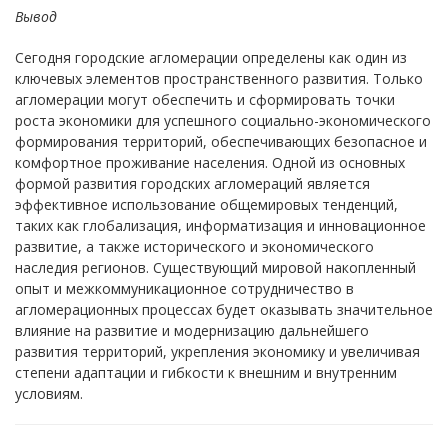
Вывод
Сегодня городские агломерации определены как один из
ключевых элементов пространственного развития. Только
агломерации могут обеспечить и сформировать точки
роста экономики для успешного социально-экономического
формирования территорий, обеспечивающих безопасное и
комфортное проживание населения. Одной из основных
формой развития городских агломераций является
эффективное использование общемировых тенденций,
таких как глобализация, информатизация и инновационное
развитие, а также исторического и экономического
наследия регионов. Существующий мировой накопленный
опыт и межкоммуникационное сотрудничество в
агломерационных процессах будет оказывать значительное
влияние на развитие и модернизацию дальнейшего
развития территорий, укрепления экономику и увеличивая
степени адаптации и гибкости к внешним и внутренним
условиям.