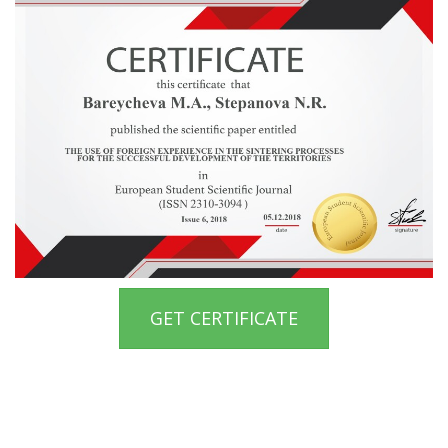
GET CERTIFICATE