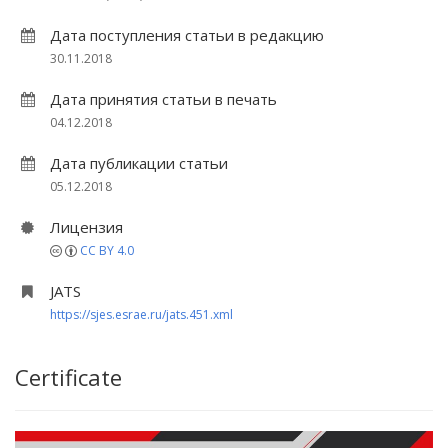
Дата поступления статьи в редакцию
30.11.2018
Дата принятия статьи в печать
04.12.2018
Дата публикации статьи
05.12.2018
Лицензия
CC BY 4.0
JATS
https://sjes.esrae.ru/jats.451.xml
Certificate