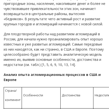
пригородные зоны, население, накопившее денег и более не
чувствовавшее привлекательности этих зон, начинает
возвращаться в центральные районы, вытесняя
«бедняков». В результате чего активный рост и развитие
крупных городов и агломераций начинается с новой силой.
Для плодотворной работы над развитием агломераций в
России, для начала нужно проанализировать опыт хорошо
известных и уже развитых агломераций. Самые передовые
из них находятся, как ни странно, в США и Европе. Поэтому
целесообразно будет представить аналитическую модель
именно их, выявив основные особенности, достоинства и
недостатки (см. табл.) [1, 5, 6, 9, 10, 13, 14].
Анализ опыта агломерационных процессов в США и
Европе
Страна/
Особенности
Достоинства
Недостат
континент