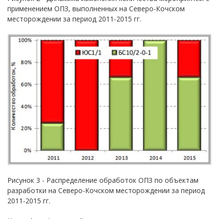
применением ОПЗ, выполненных на Северо-Кочском
месторождении за период 2011-2015 гг.
Рисунок 3 - Распределение обработок ОПЗ по объектам
разработки на Северо-Кочском месторождении за период
2011-2015 гг.