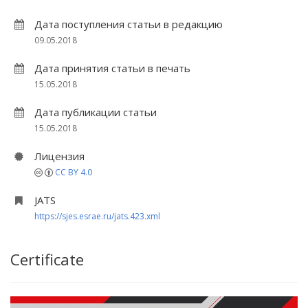
Дата поступления статьи в редакцию
09.05.2018
Дата принятия статьи в печать
15.05.2018
Дата публикации статьи
15.05.2018
Лицензия
CC BY 4.0
JATS
https://sjes.esrae.ru/jats.423.xml
Certificate