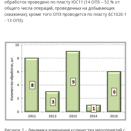
обработок проведено по пласту ЮС11 (14 ОПЗ – 52 % от
общего числа операций, проведенных на добывающих
скважинах); кроме того ОПЗ проводится по пласту БС1020-1
- 13 ОПЗ).
Рисунок 2 - Динамика изменения количества мероприятий с