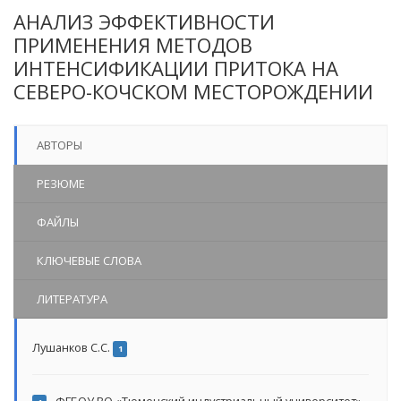
АНАЛИЗ ЭФФЕКТИВНОСТИ
ПРИМЕНЕНИЯ МЕТОДОВ
ИНТЕНСИФИКАЦИИ ПРИТОКА НА
СЕВЕРО-КОЧСКОМ МЕСТОРОЖДЕНИИ
АВТОРЫ
РЕЗЮМЕ
ФАЙЛЫ
КЛЮЧЕВЫЕ СЛОВА
ЛИТЕРАТУРА
Лушанков С.С.
1