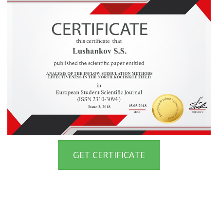
GET CERTIFICATE