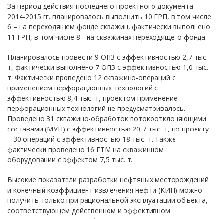
За период действия последнего проектного документа
2014-2015 гг. планировалось выполнить 10 ГРП, в том числе
6 – на переходящем фонде скважин, фактически выполнено
11 ГРП, в том числе 8 - на скважинах переходящего фонда.
Планировалось провести 9 ОПЗ с эффективностью 2,7 тыс.
т, фактически выполнено 7 ОПЗ с эффективностью 1,0 тыс.
т. Фактически проведено 12 скважино-операций с
применением перфорационных технологий с
эффективностью 8,4 тыс. т, проектом применение
перфорационных технологий не предусматривалось.
Проведено 31 скважино-обработок потокоотклоняющими
составами (МУН) с эффективностью 20,7 тыс. т, по проекту
– 30 операций с эффективностью 18 тыс. т. Также
фактически проведено 16 ГТМ на скважинном
оборудовании с эффектом 7,5 тыс. т.
Высокие показатели разработки нефтяных месторождений
и конечный коэффициент извлечения нефти (КИН) можно
получить только при рациональной эксплуатации объекта,
соответствующем действенном и эффективном