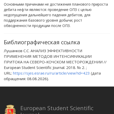
Основными причинами не достижения планового прироста
дебита нефти являются: проведение ОПЗ с целью
недопущения дальнейшего падения дебитов, для
поддержания базового уровня добычи; рост
обводненности продукции после ОПЗ.
Библиографическая ссылка
Лушанков С.С. АНАЛИЗ ЭФФЕКТИВНОСТИ
ПРИМЕНЕНИЯ МЕТОДОВ ИНТЕНСИФИКАЦИИ
ПРИТОКА НА СЕВЕРО-КОЧСКОМ МЕСТОРОЖДЕНИИ //
European Student Scientific Journal. 2018. № 2. ;
URL:
https://sjes.esrae.ru/ru/article/view?id=423
(дата
обращения: 08.08.2026).
European Student Scientific