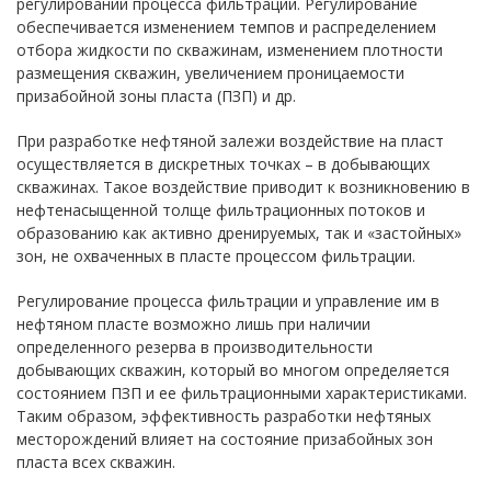
регулировании процесса фильтрации. Регулирование
обеспечивается изменением темпов и распределением
отбора жидкости по скважинам, изменением плотности
размещения скважин, увеличением проницаемости
призабойной зоны пласта (ПЗП) и др.
При разработке нефтяной залежи воздействие на пласт
осуществляется в дискретных точках – в добывающих
скважинах. Такое воздействие приводит к возникновению в
нефтенасыщенной толще фильтрационных потоков и
образованию как активно дренируемых, так и «застойных»
зон, не охваченных в пласте процессом фильтрации.
Регулирование процесса фильтрации и управление им в
нефтяном пласте возможно лишь при наличии
определенного резерва в производительности
добывающих скважин, который во многом определяется
состоянием ПЗП и ее фильтрационными характеристиками.
Таким образом, эффективность разработки нефтяных
месторождений влияет на состояние призабойных зон
пласта всех скважин.