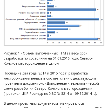
Рисунок 1 - Объем выполненных ГТМ за весь срок
разработки по состоянию на 01.01.2016 года. Северо-
Кочское месторождение в целом
Последние два года (2014 и 2015 года) разработка
месторождения велась в соответствии с действующим
проектным документом: «Дополнение к технологической
схеме разработки Северо-Кочского месторождения»
(протокол ЦКР Роснедр по УВС № 8214 от 09.12.2014 г.).
В целом проектным документом планировалось