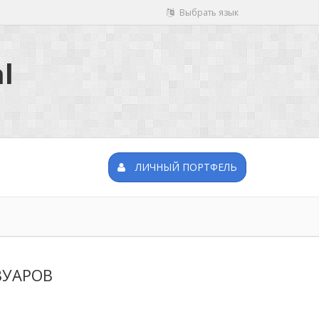
Выбрать язык
l
ЛИЧНЫЙ ПОРТФЕЛЬ
ВУАРОВ