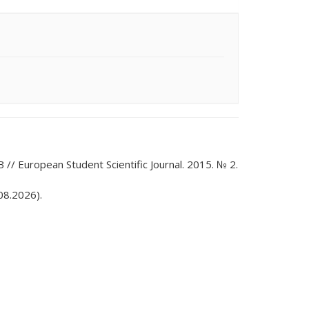
pean Student Scientific Journal. 2015. № 2.
8.2026).