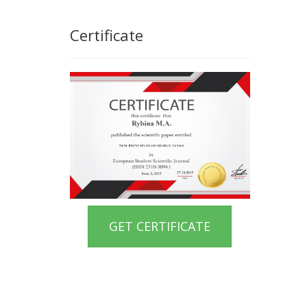
Certificate
GET CERTIFICATE