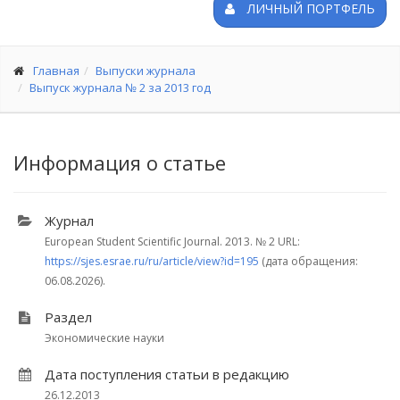
ЛИЧНЫЙ ПОРТФЕЛЬ
Главная
Выпуски журнала
Выпуск журнала № 2 за 2013 год
Информация о статье
Журнал
European Student Scientific Journal. 2013.
№ 2
URL:
https://sjes.esrae.ru/ru/article/view?id=195
(дата обращения:
06.08.2026).
Раздел
Экономические науки
Дата поступления статьи в редакцию
26.12.2013