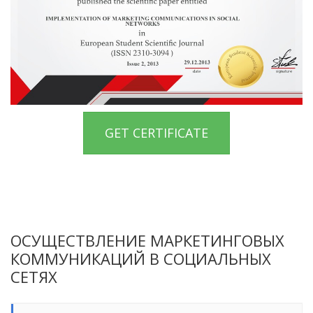
GET CERTIFICATE
ОСУЩЕСТВЛЕНИЕ МАРКЕТИНГОВЫХ
КОММУНИКАЦИЙ В СОЦИАЛЬНЫХ
СЕТЯХ