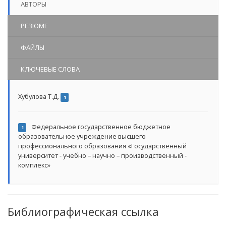
АВТОРЫ
РЕЗЮМЕ
ФАЙЛЫ
КЛЮЧЕВЫЕ СЛОВА
Хубулова Т.Д.
1
Федеральное государственное бюджетное
1
образовательное учреждение высшего
профессионального образования «Государственный
университет - учебно – научно – производственный -
комплекс»
Библиографическая ссылка