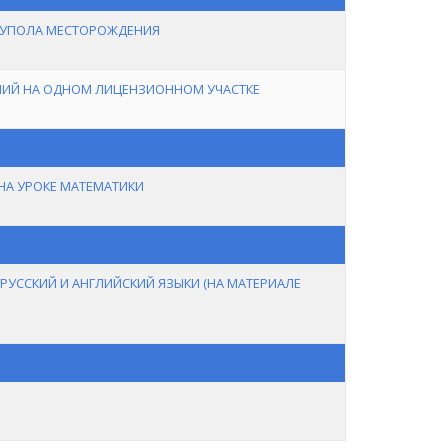
КУПОЛА МЕСТОРОЖДЕНИЯ
НИЙ НА ОДНОМ ЛИЦЕНЗИОННОМ УЧАСТКЕ
А УРОКЕ МАТЕМАТИКИ
УССКИЙ И АНГЛИЙСКИЙ ЯЗЫКИ (НА МАТЕРИАЛЕ