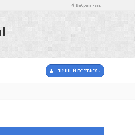
Выбрать язык
l
ЛИЧНЫЙ ПОРТФЕЛЬ