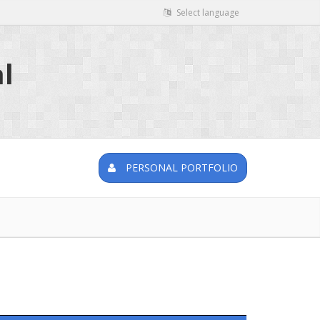
Select language
l
PERSONAL PORTFOLIO