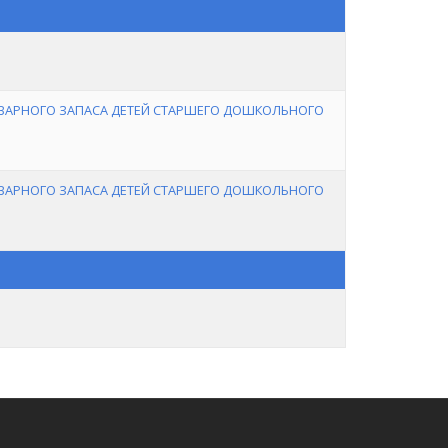
ОВАРНОГО ЗАПАСА ДЕТЕЙ СТАРШЕГО ДОШКОЛЬНОГО
ОВАРНОГО ЗАПАСА ДЕТЕЙ СТАРШЕГО ДОШКОЛЬНОГО