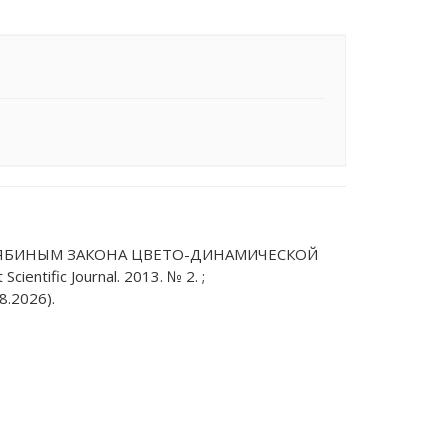
КРЯБИНЫМ ЗАКОНА ЦВЕТО-ДИНАМИЧЕСКОЙ
tific Journal. 2013. № 2. ;
8.2026).