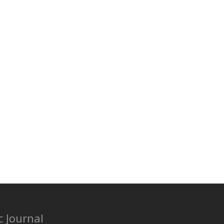
c Journal