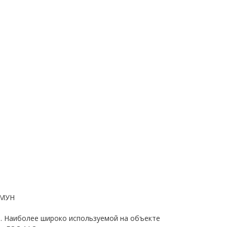
ХМУН
3. Наиболее широко используемой на объекте