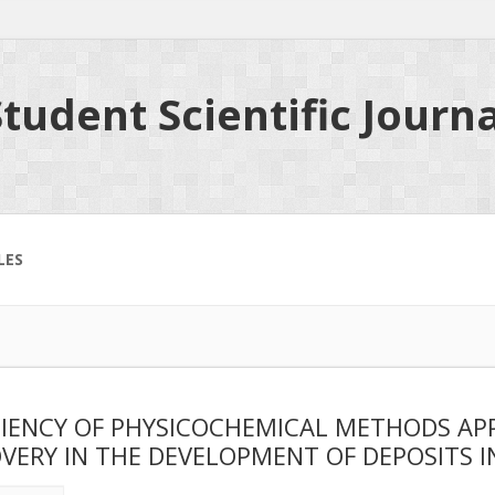
tudent Scientific Journa
LES
CIENCY OF PHYSICOCHEMICAL METHODS APP
VERY IN THE DEVELOPMENT OF DEPOSITS 