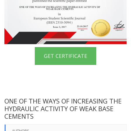
GET CERTIFICATE
ONE OF THE WAYS OF INCREASING THE
HYDRAULIC ACTIVITY OF WEAK BASE
CEMENTS
AUTHORS