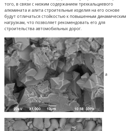
того, в связи с низким содержанием трехкальциевого
алюмината и алита строительные изделия на его основе
будут отличаться стойкостью к повышенным динамическим
нагрузкам, что позволяет рекомендовать его для
строительства автомобильных дорог.
а