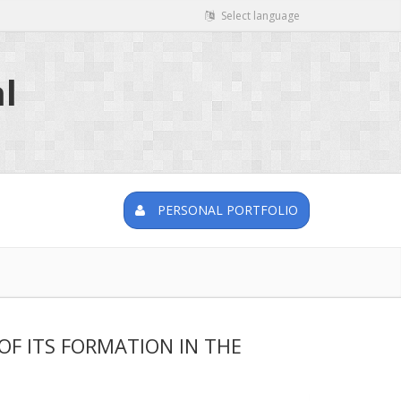
Select language
l
PERSONAL PORTFOLIO
F ITS FORMATION IN THE