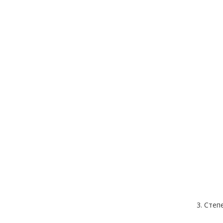
3. Сте