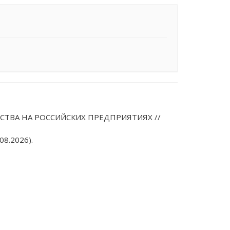
СТВА НА РОССИЙСКИХ ПРЕДПРИЯТИЯХ //
08.2026).