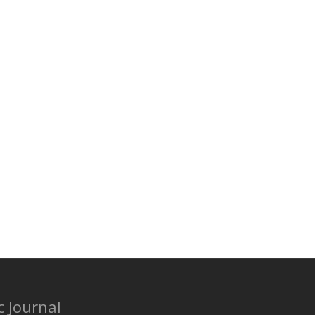
c Journal