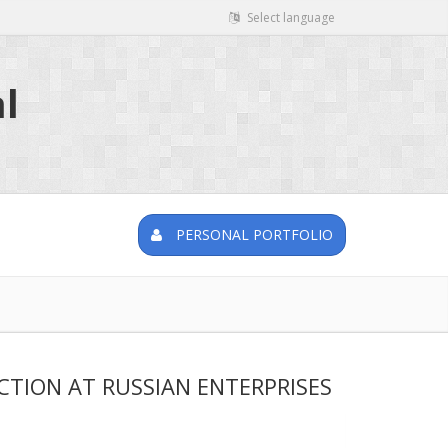
Select language
l
PERSONAL PORTFOLIO
CTION AT RUSSIAN ENTERPRISES