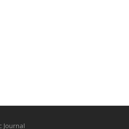
c Journal