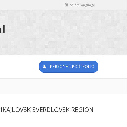
Select language
l
PERSONAL PORTFOLIO
IKAJLOVSK SVERDLOVSK REGION