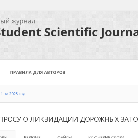
ный журнал
tudent Scientific Journa
ПРАВИЛА ДЛЯ АВТОРОВ
1 за 2025 год
ОПРОСУ О ЛИКВИДАЦИИ ДОРОЖНЫХ ЗАТО
ОРЫ
РЕЗЮМЕ
ФАЙЛЫ
КЛЮЧЕВЫЕ СЛОВА