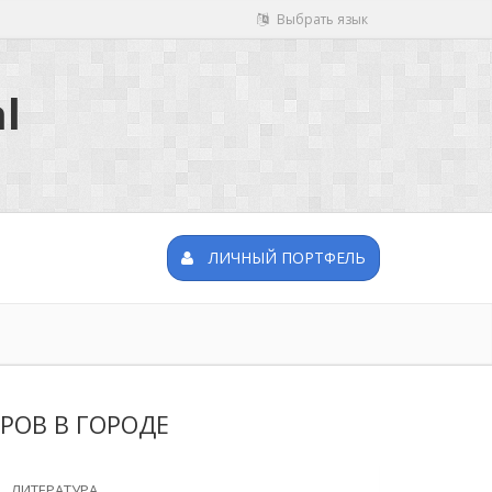
Выбрать язык
l
ЛИЧНЫЙ ПОРТФЕЛЬ
РОВ В ГОРОДЕ
ЛИТЕРАТУРА