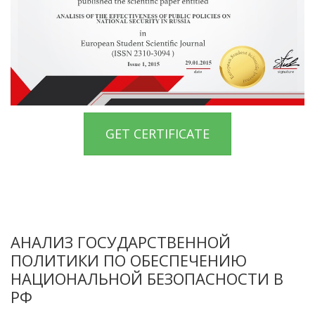
GET CERTIFICATE
АНАЛИЗ ГОСУДАРСТВЕННОЙ
ПОЛИТИКИ ПО ОБЕСПЕЧЕНИЮ
НАЦИОНАЛЬНОЙ БЕЗОПАСНОСТИ В
РФ