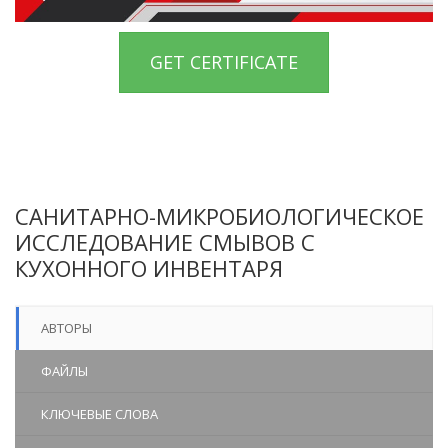
GET CERTIFICATE
САНИТАРНО-МИКРОБИОЛОГИЧЕСКОЕ
ИССЛЕДОВАНИЕ СМЫВОВ С
КУХОННОГО ИНВЕНТАРЯ
АВТОРЫ
ФАЙЛЫ
КЛЮЧЕВЫЕ СЛОВА