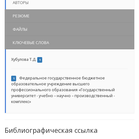
АВТОРЫ
РЕЗЮМЕ
ФАЙЛЫ
КЛЮЧЕВЫЕ СЛОВА
Хубулова Т.Д.
1
Федеральное государственное бюджетное
1
образовательное учреждение высшего
профессионального образования «Государственный
университет - учебно – научно – производственный -
комплекс»
Библиографическая ссылка