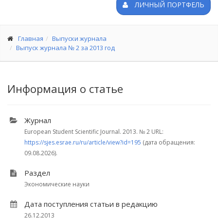
ЛИЧНЫЙ ПОРТФЕЛЬ
Главная
Выпуски журнала
Выпуск журнала № 2 за 2013 год
Информация о статье
Журнал
European Student Scientific Journal. 2013.
№ 2
URL:
https://sjes.esrae.ru/ru/article/view?id=195
(дата обращения:
09.08.2026).
Раздел
Экономические науки
Дата поступления статьи в редакцию
26.12.2013