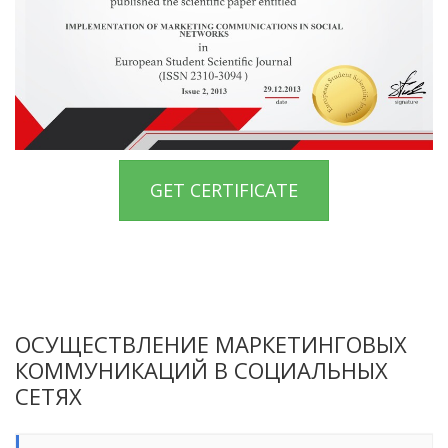
GET CERTIFICATE
ОСУЩЕСТВЛЕНИЕ МАРКЕТИНГОВЫХ
КОММУНИКАЦИЙ В СОЦИАЛЬНЫХ
СЕТЯХ