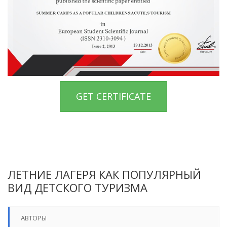
GET CERTIFICATE
ЛЕТНИЕ ЛАГЕРЯ КАК ПОПУЛЯРНЫЙ
ВИД ДЕТСКОГО ТУРИЗМА
АВТОРЫ