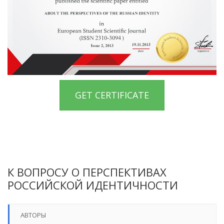
GET CERTIFICATE
К ВОПРОСУ О ПЕРСПЕКТИВАХ
РОССИЙСКОЙ ИДЕНТИЧНОСТИ
АВТОРЫ