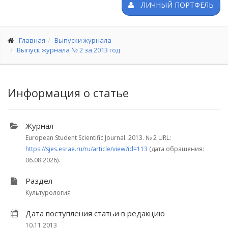
ЛИЧНЫЙ ПОРТФЕЛЬ
Главная
Выпуски журнала
Выпуск журнала № 2 за 2013 год
Информация о статье
Журнал
European Student Scientific Journal. 2013.
№ 2
URL:
https://sjes.esrae.ru/ru/article/view?id=113
(дата обращения:
06.08.2026).
Раздел
Культурология
Дата поступления статьи в редакцию
10.11.2013