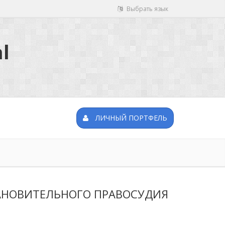
Выбрать язык
l
ЛИЧНЫЙ ПОРТФЕЛЬ
АНОВИТЕЛЬНОГО ПРАВОСУДИЯ