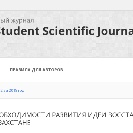
ный журнал
tudent Scientific Journa
ПРАВИЛА ДЛЯ АВТОРОВ
2 за 2018 год
ЕОБХОДИМОСТИ РАЗВИТИЯ ИДЕИ ВОССТ
ЗАХСТАНЕ