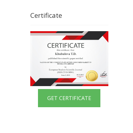
Certificate
GET CERTIFICATE