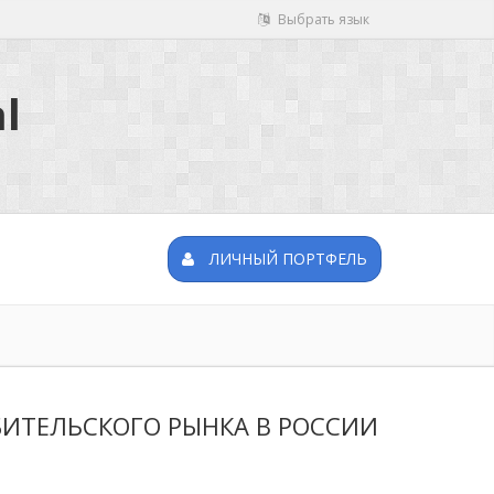
Выбрать язык
l
ЛИЧНЫЙ ПОРТФЕЛЬ
ИТЕЛЬСКОГО РЫНКА В РОССИИ