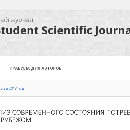
ный журнал
tudent Scientific Journa
ПРАВИЛА ДЛЯ АВТОРОВ
2 за 2013 год
ЛИЗ СОВРЕМЕННОГО СОСТОЯНИЯ ПОТРЕБ
А РУБЕЖОМ