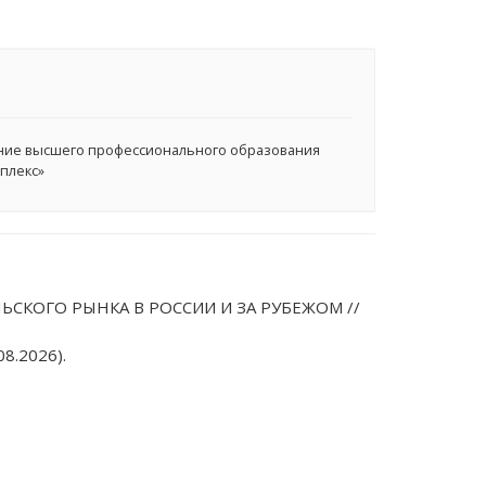
ние высшего профессионального образования
плекс»
ЬСКОГО РЫНКА В РОССИИ И ЗА РУБЕЖОМ //
8.2026).