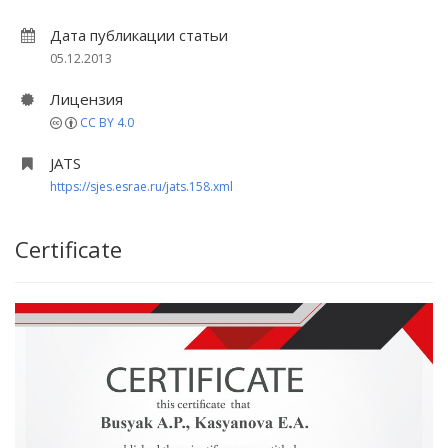
Дата публикации статьи
05.12.2013
Лицензия
CC BY 4.0
JATS
https://sjes.esrae.ru/jats.158.xml
Certificate