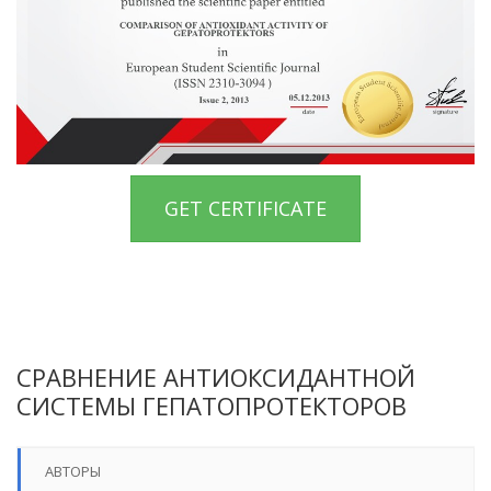
GET CERTIFICATE
СРАВНЕНИЕ АНТИОКСИДАНТНОЙ
СИСТЕМЫ ГЕПАТОПРОТЕКТОРОВ
АВТОРЫ