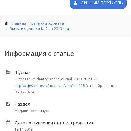
ЛИЧНЫЙ ПОРТФЕЛЬ
Главная
Выпуски журнала
Выпуск журнала № 2 за 2013 год
Информация о статье
Журнал
European Student Scientific Journal. 2013.
№ 2
URL:
https://sjes.esrae.ru/ru/article/view?id=158
(дата обращения:
06.08.2026).
Раздел
Медицинские науки
Дата поступления статьи в редакцию
13.11.2013